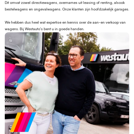
Dit omvat zowel directiewagens, overnames uit leasing of renting, alsook 
bestelwagens en ongevalwagens. Onze klanten zijn hoofdzakelijk garages.
We hebben dus heel wat expertise en kennis over de aan-en verkoop van 
wagens. Bij Westauto's bent u in goede handen.