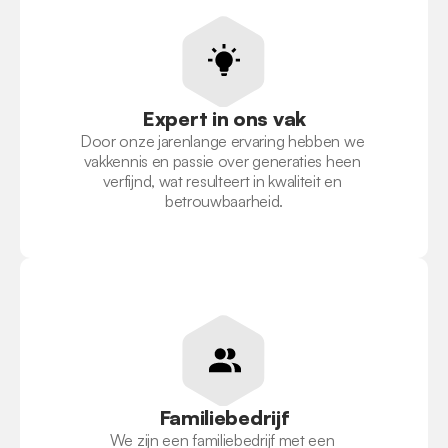
Expert in ons vak
Door onze jarenlange ervaring hebben we 
vakkennis en passie over generaties heen 
verfijnd, wat resulteert in kwaliteit en 
betrouwbaarheid.
Familiebedrijf
We zijn een familiebedrijf met een 