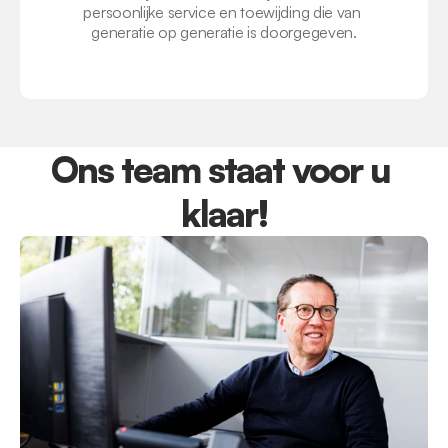
persoonlijke service en toewijding die van 
generatie op generatie is doorgegeven.
Ons team staat voor u 
klaar!