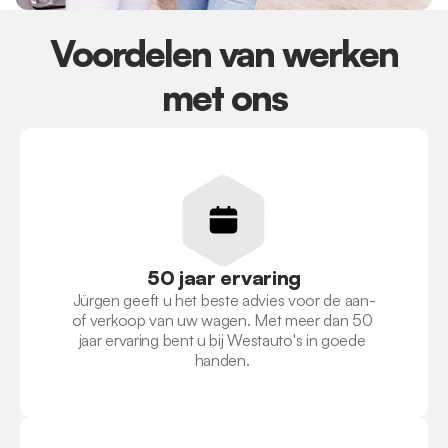
 Voordelen van werken 
met ons
50 jaar ervaring
Jürgen geeft u het beste advies voor de aan-
of verkoop van uw wagen. Met meer dan 50 
jaar ervaring bent u bij Westauto's in goede 
handen. 